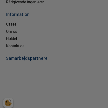
Rådgivende ingeniører
Information
Cases
Om os
Holdet
Kontakt os
Samarbejdspartnere